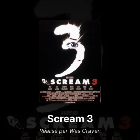
Scream 3
Réalisé par Wes Craven