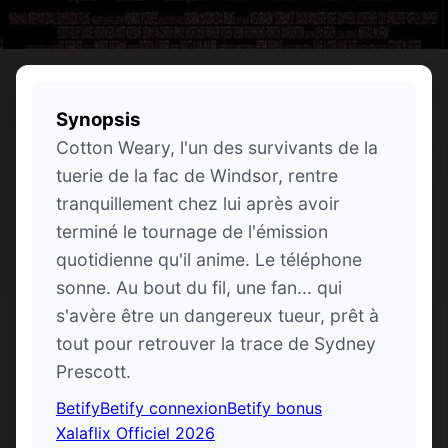
Synopsis
Cotton Weary, l'un des survivants de la
tuerie de la fac de Windsor, rentre
tranquillement chez lui après avoir
terminé le tournage de l'émission
quotidienne qu'il anime. Le téléphone
sonne. Au bout du fil, une fan... qui
s'avère être un dangereux tueur, prêt à
tout pour retrouver la trace de Sydney
Prescott.
Betify
Betify connexion
Betify bonus
Xalaflix Officiel 2026