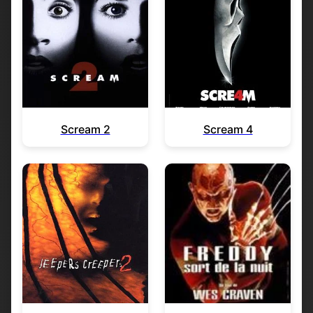
Scream 2
Scream 4