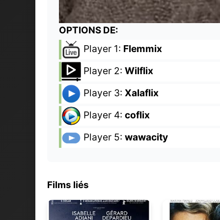
OPTIONS DE:
Player 1:
Flemmix
Player 2:
Wilflix
Player 3:
Xalaflix
Player 4:
coflix
Player 5:
wawacity
Films liés