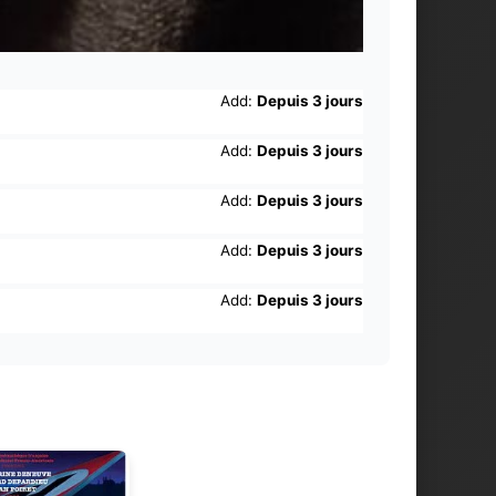
Add:
Depuis 3 jours
Add:
Depuis 3 jours
Add:
Depuis 3 jours
Add:
Depuis 3 jours
Add:
Depuis 3 jours