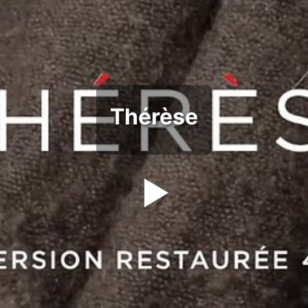
Thérèse