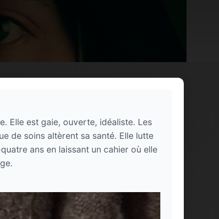
 Elle est gaie, ouverte, idéaliste. Les
e de soins altèrent sa santé. Elle lutte
-quatre ans en laissant un cahier où elle
age.