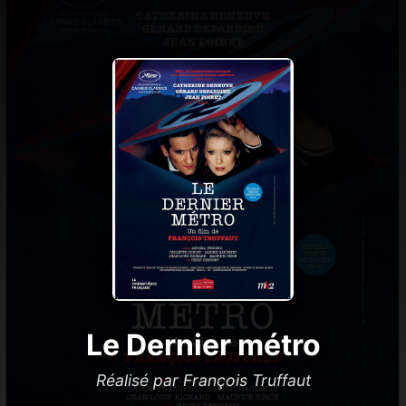
Le Dernier métro
Réalisé par François Truffaut