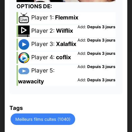
OPTIONS DE:
Player 1:
Flemmix
Add:
Depuis 3 jours
Player 2:
Wilflix
Add:
Depuis 3 jours
Player 3:
Xalaflix
Add:
Depuis 3 jours
Player 4:
coflix
Add:
Depuis 3 jours
Player 5:
Add:
Depuis 3 jours
wawacity
Tags
Meilleurs films cultes (1040)