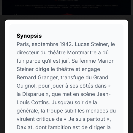
Synopsis
Paris, septembre 1942. Lucas Steiner, le
directeur du théâtre Montmartre a dû
fuir parce qu’il est juif. Sa femme Marion
Steiner dirige le théâtre et engage
Bernard Granger, transfuge du Grand
Guignol, pour jouer à ses côtés dans «
la Disparue », que met en scène Jean-
Louis Cottins. Jusqu’au soir de la
générale, la troupe subit les menaces du
virulent critique de « Je suis partout »,
Daxiat, dont l’ambition est de diriger la