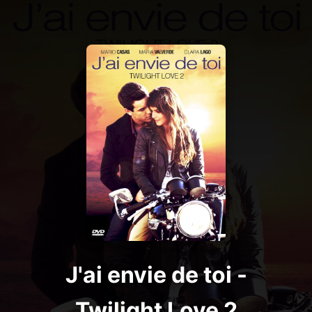
J'ai envie de toi -
Twilight Love 2