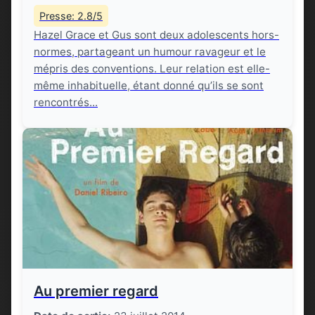
Presse: 2.8/5
Hazel Grace et Gus sont deux adolescents hors-
normes, partageant un humour ravageur et le
mépris des conventions. Leur relation est elle-
même inhabituelle, étant donné qu’ils se sont
rencontrés...
Au premier regard