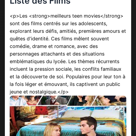
Liste des Films
<p>Les <strong>meilleurs teen movies</strong>
sont des films centrés sur les adolescents,
explorant leurs défis, amitiés, premières amours et
quêtes d'identité. Ces films mêlent souvent
comédie, drame et romance, avec des
personnages attachants et des situations
emblématiques du lycée. Les thèmes récurrents
incluent la pression sociale, les conflits familiaux
et la découverte de soi. Populaires pour leur ton à
la fois léger et émouvant, ils captivent un public
jeune et nostalgique.</p>