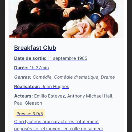
Breakfast Club
Date de sortie:
11 septembre 1985
Durée:
1h 37min
Genres:
Comédie, Comédie dramatique, Drame
Réalisateur:
John Hughes
Acteurs:
Emilio Estevez, Anthony Michael Hall,
Paul Gleason
Presse: 3.9/5
Cinq lycéens aux caractères totalement
opposés se retrouvent en colle un samedi