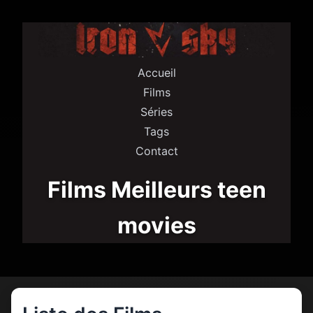
Accueil
Films
Séries
Tags
Contact
Films Meilleurs teen
movies