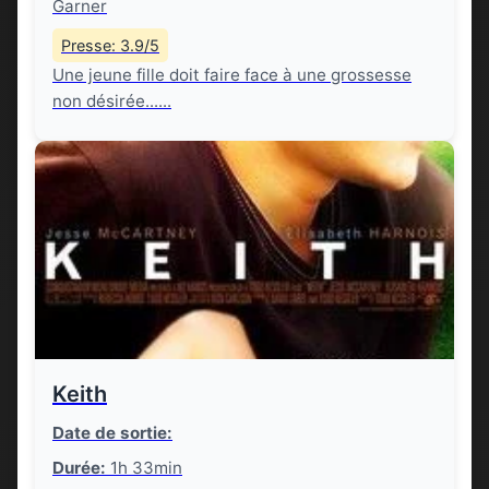
Garner
Presse: 3.9/5
Une jeune fille doit faire face à une grossesse
non désirée......
Keith
Date de sortie:
Durée:
1h 33min