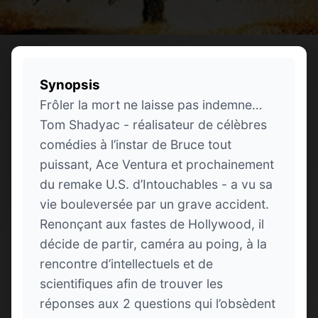
Synopsis
Frôler la mort ne laisse pas indemne…
Tom Shadyac - réalisateur de célèbres
comédies à l’instar de Bruce tout
puissant, Ace Ventura et prochainement
du remake U.S. d’Intouchables - a vu sa
vie bouleversée par un grave accident.
Renonçant aux fastes de Hollywood, il
décide de partir, caméra au poing, à la
rencontre d’intellectuels et de
scientifiques afin de trouver les
réponses aux 2 questions qui l’obsèdent