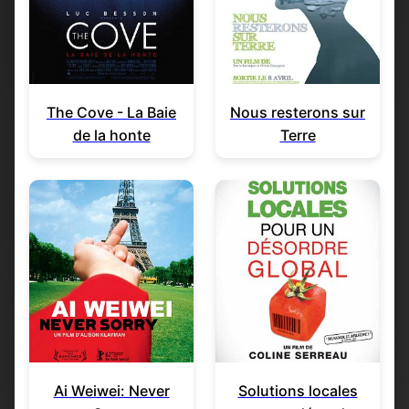
The Cove - La Baie
Nous resterons sur
de la honte
Terre
Ai Weiwei: Never
Solutions locales