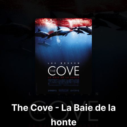
The Cove - La Baie de la
honte