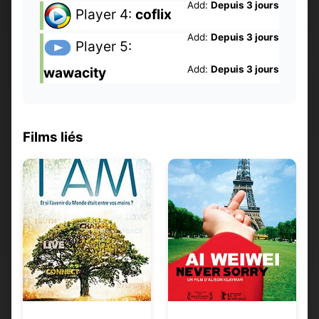
Add:
Depuis 3 jours
Player 4:
coflix
Add:
Depuis 3 jours
Player 5:
Add:
Depuis 3 jours
wawacity
Films liés