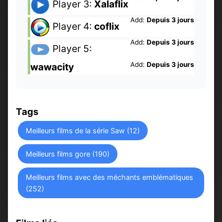
Player 3:
Xalaflix
Add:
Depuis 3 jours
Player 4:
coflix
Add:
Depuis 3 jours
Player 5:
Add:
Depuis 3 jours
wawacity
Tags
Meilleurs films de la série Saw (12)
Meilleurs films gore (190)
Meilleurs films avec des méchants emblématiques
(252)