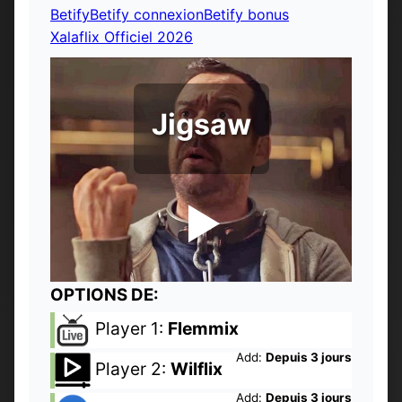
Betify
Betify connexion
Betify bonus
Xalaflix Officiel 2026
Jigsaw
OPTIONS DE:
Player 1:
Flemmix
Add:
Depuis 3 jours
Player 2:
Wilflix
Add:
Depuis 3 jours