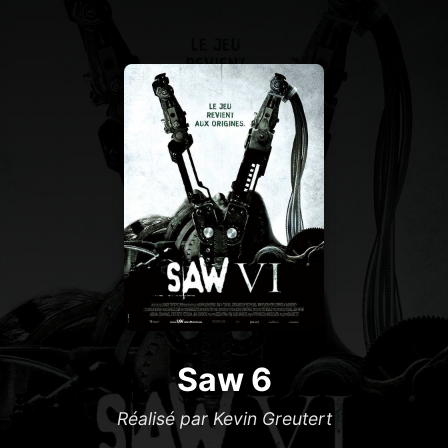
Saw 6
Réalisé par Kevin Greutert