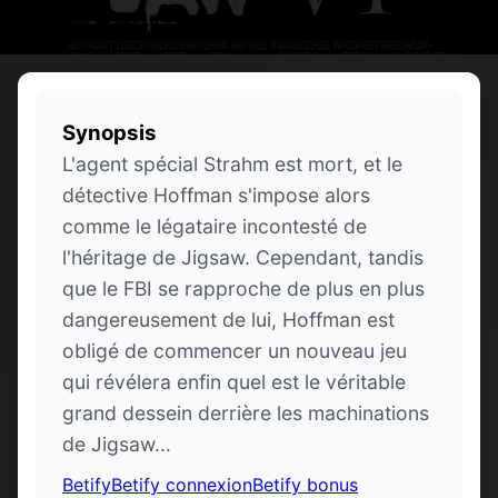
Synopsis
L'agent spécial Strahm est mort, et le
détective Hoffman s'impose alors
comme le légataire incontesté de
l'héritage de Jigsaw. Cependant, tandis
que le FBI se rapproche de plus en plus
dangereusement de lui, Hoffman est
obligé de commencer un nouveau jeu
qui révélera enfin quel est le véritable
grand dessein derrière les machinations
de Jigsaw...
Betify
Betify connexion
Betify bonus