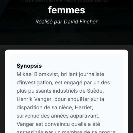
femmes
Réalisé par David Fincher
Synopsis
Mikael Blomkvist, brillant journaliste
d’investigation, est engagé par un des
plus puissants industriels de Suède,
Henrik Vanger, pour enquêter sur la
disparition de sa nièce, Harriet,
survenue des années auparavant.
Vanger est convaincu qu’elle a été
assassinée par un membre de sa propre