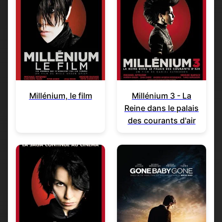
Millénium, le film
Millénium 3 - La
Reine dans le palais
des courants d'air