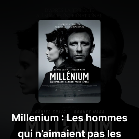
Millenium : Les hommes
qui n’aimaient pas les