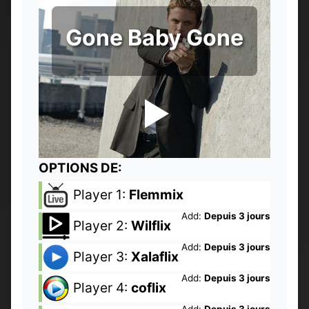
Gone Baby Gone
OPTIONS DE:
Player 1:
Flemmix
Add:
Depuis 3 jours
Player 2:
Wilflix
Add:
Depuis 3 jours
Player 3:
Xalaflix
Add:
Depuis 3 jours
Player 4:
coflix