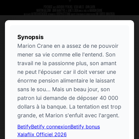
Synopsis
Marion Crane en a assez de ne pouvoir
mener sa vie comme elle l'entend. Son
travail ne la passionne plus, son amant
ne peut l'épouser car il doit verser une
énorme pension alimentaire le laissant
sans le sou... Mais un beau jour, son
patron lui demande de déposer 40 000
dollars à la banque. La tentation est trop
grande, et Marion s'enfuit avec l'argent.
Betify
Betify connexion
Betify bonus
Xalaflix Officiel 2026