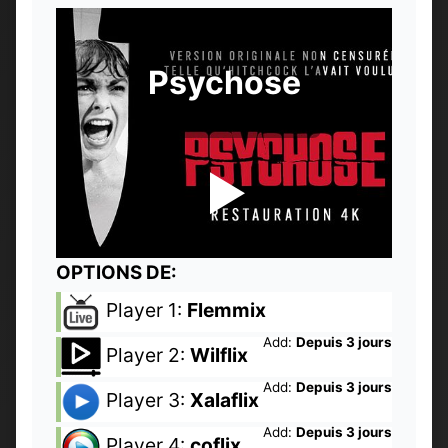
Psychose
OPTIONS DE:
Player 1:
Flemmix
Add:
Depuis 3 jours
Player 2:
Wilflix
Add:
Depuis 3 jours
Player 3:
Xalaflix
Add:
Depuis 3 jours
Player 4:
coflix