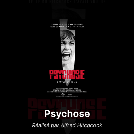
Psychose
Réalisé par Alfred Hitchcock