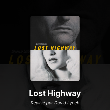
Lost Highway
Réalisé par David Lynch