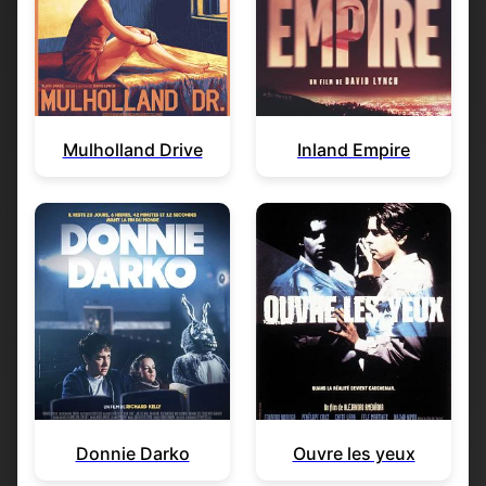
Mulholland Drive
Inland Empire
Donnie Darko
Ouvre les yeux