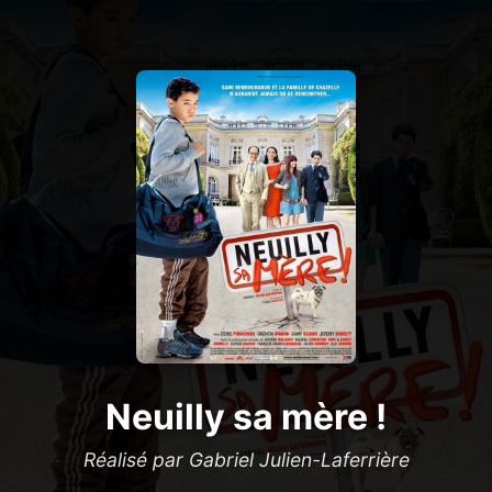
Neuilly sa mère !
Réalisé par Gabriel Julien-Laferrière