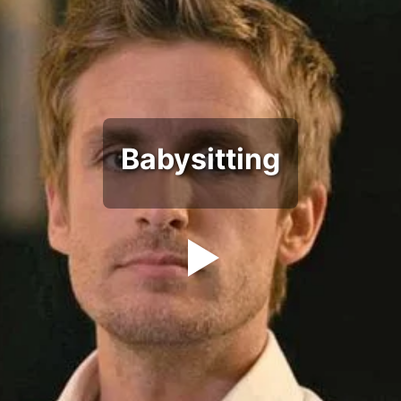
Babysitting