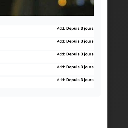
Add:
Depuis 3 jours
Add:
Depuis 3 jours
Add:
Depuis 3 jours
Add:
Depuis 3 jours
Add:
Depuis 3 jours