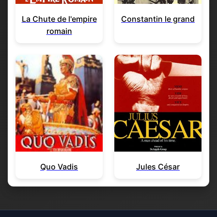
La Chute de l'empire
Constantin le grand
romain
Quo Vadis
Jules César