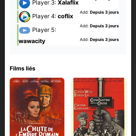
Player 3:
Xalaflix
Add:
Depuis 3 jours
Player 4:
coflix
Add:
Depuis 3 jours
Player 5:
Add:
Depuis 3 jours
wawacity
Films liés