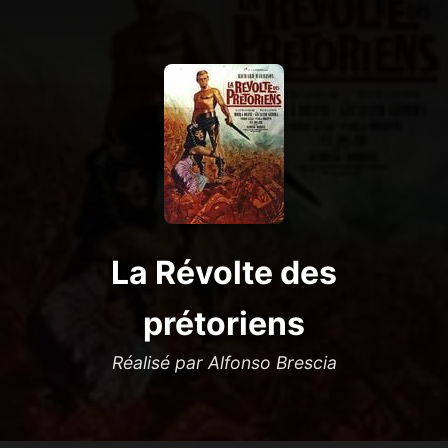
La Révolte des
prétoriens
Réalisé par Alfonso Brescia