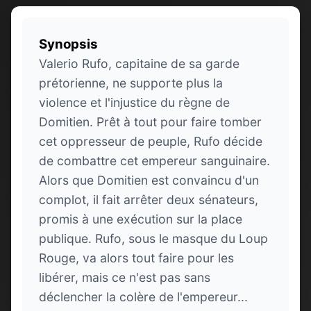
Synopsis
Valerio Rufo, capitaine de sa garde
prétorienne, ne supporte plus la
violence et l'injustice du règne de
Domitien. Prêt à tout pour faire tomber
cet oppresseur de peuple, Rufo décide
de combattre cet empereur sanguinaire.
Alors que Domitien est convaincu d'un
complot, il fait arrêter deux sénateurs,
promis à une exécution sur la place
publique. Rufo, sous le masque du Loup
Rouge, va alors tout faire pour les
libérer, mais ce n'est pas sans
déclencher la colère de l'empereur...