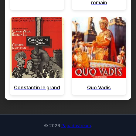
romain
Constantin le grand
Quo Vadis
© 2026
Papadustream
.