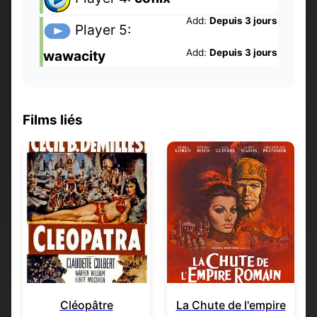
Add:
Depuis 3 jours
Player 5:
Add:
Depuis 3 jours
wawacity
Films liés
Cléopâtre
La Chute de l'empire