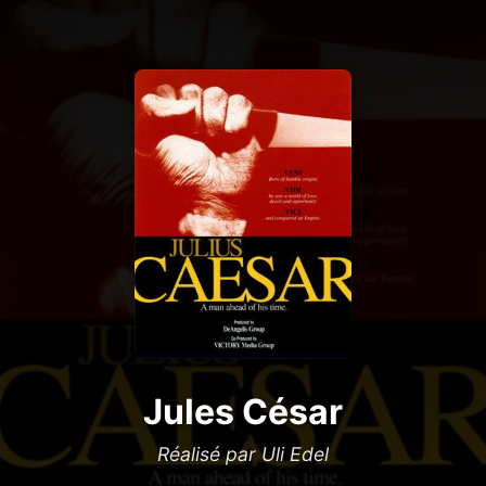
Jules César
Réalisé par Uli Edel