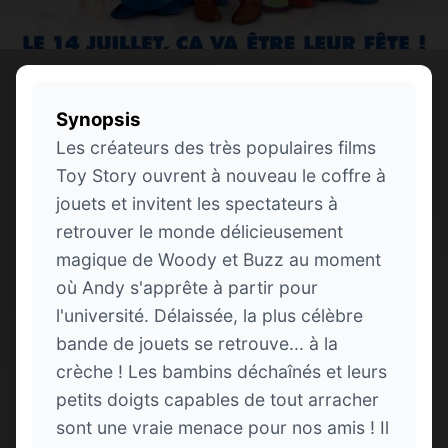
Synopsis
Les créateurs des très populaires films
Toy Story ouvrent à nouveau le coffre à
jouets et invitent les spectateurs à
retrouver le monde délicieusement
magique de Woody et Buzz au moment
où Andy s'apprête à partir pour
l'université. Délaissée, la plus célèbre
bande de jouets se retrouve... à la
crèche ! Les bambins déchaînés et leurs
petits doigts capables de tout arracher
sont une vraie menace pour nos amis ! Il