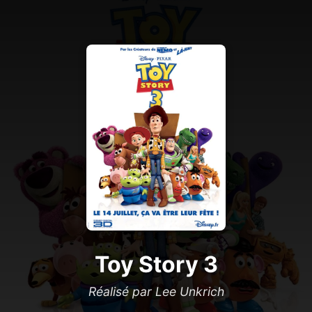
Toy Story 3
Réalisé par Lee Unkrich