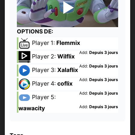
OPTIONS DE:
Player 1:
Flemmix
Add:
Depuis 3 jours
Player 2:
Wilflix
Add:
Depuis 3 jours
Player 3:
Xalaflix
Add:
Depuis 3 jours
Player 4:
coflix
Add:
Depuis 3 jours
Player 5:
Add:
Depuis 3 jours
wawacity