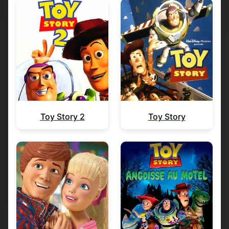
Toy Story 2
Toy Story