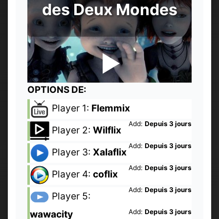
des Deux Mondes
OPTIONS DE:
Player 1:
Flemmix
Add:
Depuis 3 jours
Player 2:
Wilflix
Add:
Depuis 3 jours
Player 3:
Xalaflix
Add:
Depuis 3 jours
Player 4:
coflix
Add:
Depuis 3 jours
Player 5:
Add:
Depuis 3 jours
wawacity