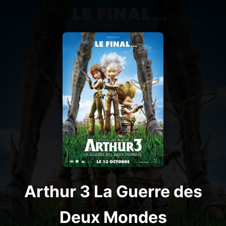
Arthur 3 La Guerre des
Deux Mondes