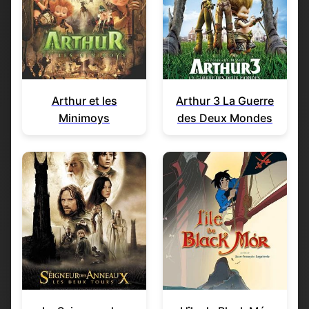
Arthur et les
Arthur 3 La Guerre
Minimoys
des Deux Mondes