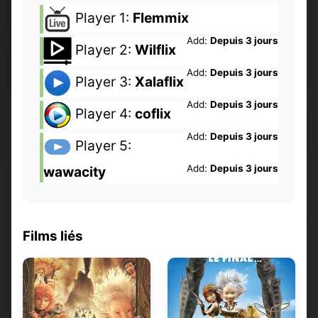
Player 1:
Flemmix
Add:
Depuis 3 jours
Player 2:
Wilflix
Add:
Depuis 3 jours
Player 3:
Xalaflix
Add:
Depuis 3 jours
Player 4:
coflix
Add:
Depuis 3 jours
Player 5:
Add:
Depuis 3 jours
wawacity
Films liés