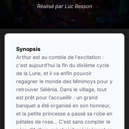
Réalisé par Luc Besson
Synopsis
Arthur est au comble de l'excitation :
c'est aujourd'hui la fin du dixième cycle
de la Lune, et il va enfin pouvoir
regagner le monde des Minimoys pour y
retrouver Sélénia. Dans le village, tout
est prêt pour l'accueillir : un grand
banquet a été organisé en son honneur,
et la petite princesse a passé sa robe en
pétales de rose... C'est sans compter le