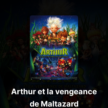
Arthur et la vengeance
de Maltazard