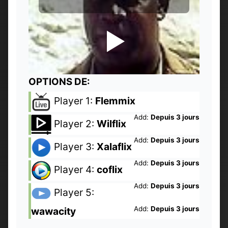
OPTIONS DE:
Player 1:
Flemmix
Add:
Depuis 3 jours
Player 2:
Wilflix
Add:
Depuis 3 jours
Player 3:
Xalaflix
Add:
Depuis 3 jours
Player 4:
coflix
Add:
Depuis 3 jours
Player 5:
Add:
Depuis 3 jours
wawacity