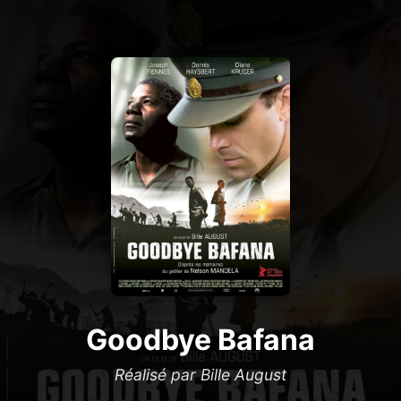
Goodbye Bafana
Réalisé par Bille August