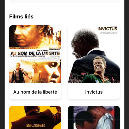
Films liés
Au nom de la liberté
Invictus