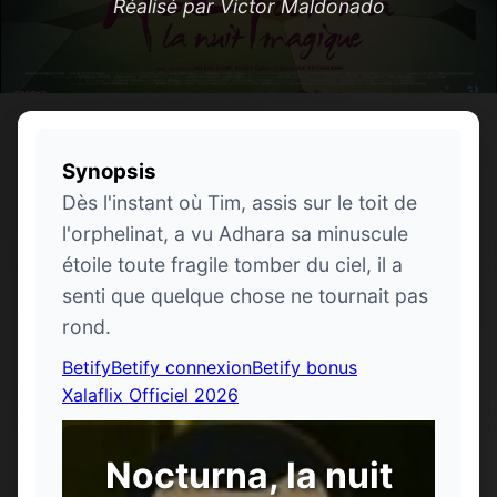
Réalisé par Victor Maldonado
Synopsis
Dès l'instant où Tim, assis sur le toit de
l'orphelinat, a vu Adhara sa minuscule
étoile toute fragile tomber du ciel, il a
senti que quelque chose ne tournait pas
rond.
Betify
Betify connexion
Betify bonus
Xalaflix Officiel 2026
Nocturna, la nuit