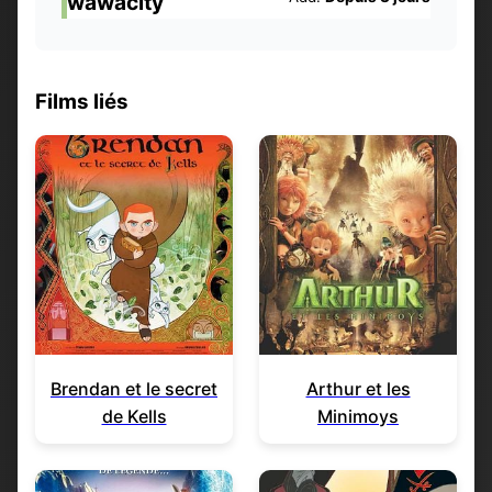
wawacity
Films liés
Brendan et le secret
Arthur et les
de Kells
Minimoys