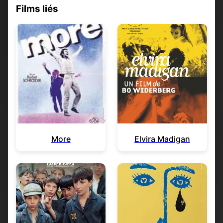
Films liés
More
Elvira Madigan