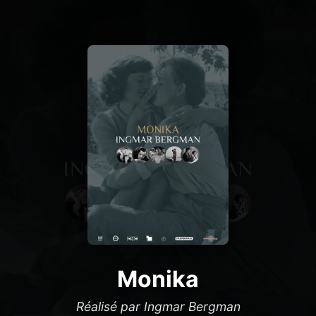
Monika
Réalisé par Ingmar Bergman