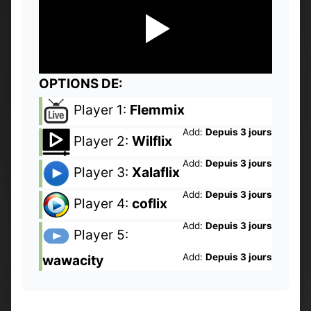
OPTIONS DE:
Player 1:
Flemmix
Add:
Depuis 3 jours
Player 2:
Wilflix
Add:
Depuis 3 jours
Player 3:
Xalaflix
Add:
Depuis 3 jours
Player 4:
coflix
Add:
Depuis 3 jours
Player 5:
Add:
Depuis 3 jours
wawacity