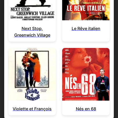
Next Stop,
Le Rêve italien
Greenwich Village
Violette et François
Nés en 68