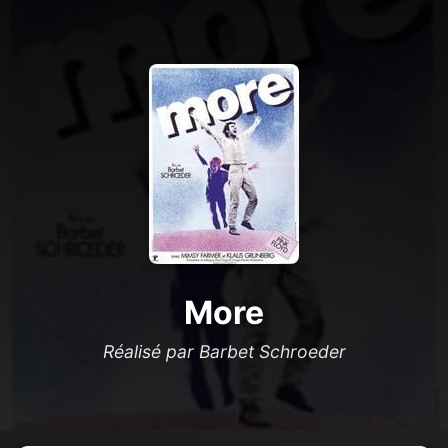
More
Réalisé par Barbet Schroeder