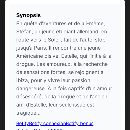
Synopsis
En quête d’aventures et de lui-même,
Stefan, un jeune étudiant allemand, en
route vers le Soleil, fait de l’auto-stop
jusqu’à Paris. Il rencontre une jeune
Américaine oisive, Estelle, qui l’initie à la
drogue. Les amoureux, à la recherche
de sensations fortes, se rejoignent à
Ibiza, pour y vivre leur passion
dangereuse. À la fois captifs d’un amour
désespéré, de la drogue et de l’ancien
ami d’Estelle, leur seule issue est
tragique...
Betify
Betify connexion
Betify bonus