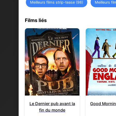
Meilleurs films strip-tease (98)
Meilleurs fi
Films liés
Le Dernier pub avant la
Good Mornin
fin du monde