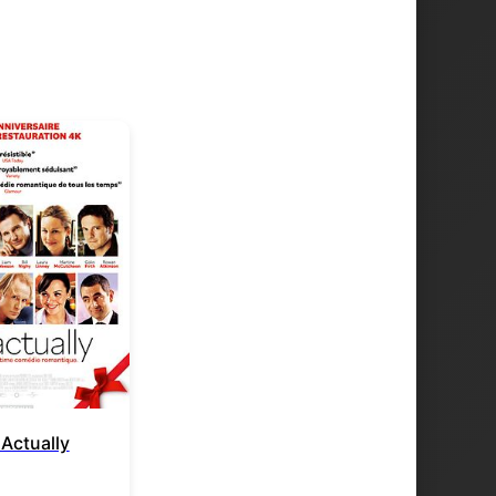
Actually