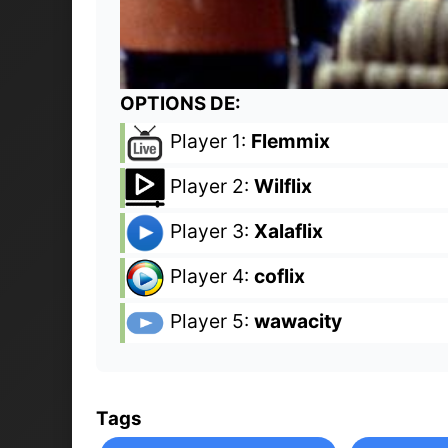
OPTIONS DE:
Player 1:
Flemmix
Player 2:
Wilflix
Player 3:
Xalaflix
Player 4:
coflix
Player 5:
wawacity
Tags