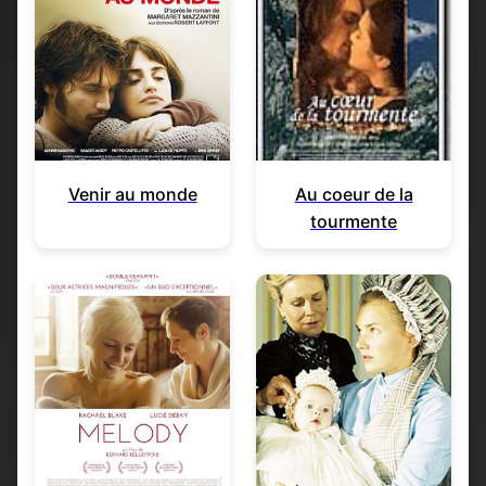
Venir au monde
Au coeur de la
tourmente