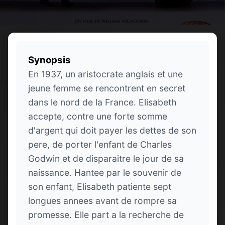
Synopsis
En 1937, un aristocrate anglais et une
jeune femme se rencontrent en secret
dans le nord de la France. Elisabeth
accepte, contre une forte somme
d'argent qui doit payer les dettes de son
pere, de porter l'enfant de Charles
Godwin et de disparaitre le jour de sa
naissance. Hantee par le souvenir de
son enfant, Elisabeth patiente sept
longues annees avant de rompre sa
promesse. Elle part a la recherche de