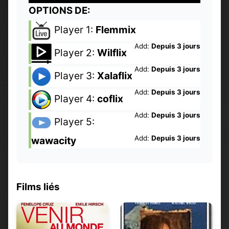
OPTIONS DE:
Player 1:
Flemmix
Add:
Depuis 3 jours
Player 2:
Wilflix
Add:
Depuis 3 jours
Player 3:
Xalaflix
Add:
Depuis 3 jours
Player 4:
coflix
Add:
Depuis 3 jours
Player 5:
Add:
Depuis 3 jours
wawacity
Films liés