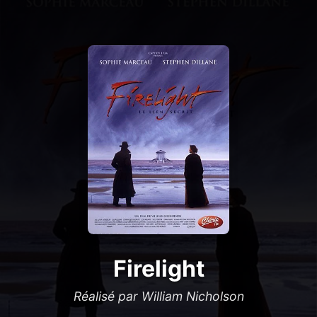
Firelight
Réalisé par William Nicholson