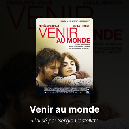
Venir au monde
Réalisé par Sergio Castellitto