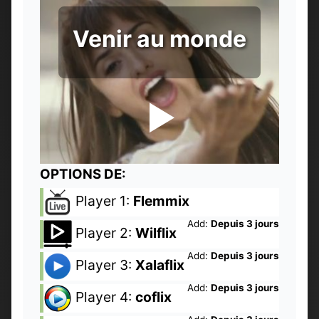
Venir au monde
OPTIONS DE:
Player 1:
Flemmix
Add:
Depuis 3 jours
Player 2:
Wilflix
Add:
Depuis 3 jours
Player 3:
Xalaflix
Add:
Depuis 3 jours
Player 4:
coflix