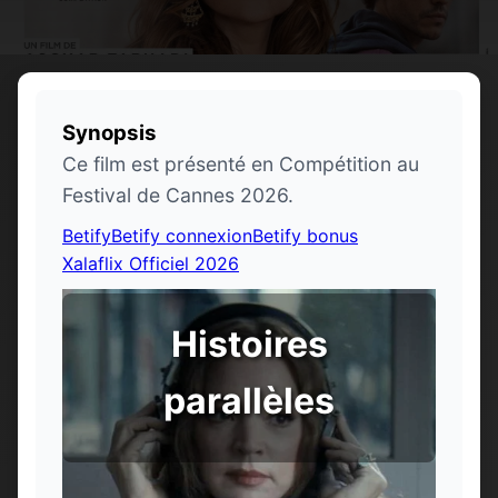
Synopsis
Ce film est présenté en Compétition au
Festival de Cannes 2026.
Betify
Betify connexion
Betify bonus
Xalaflix Officiel 2026
Histoires
parallèles