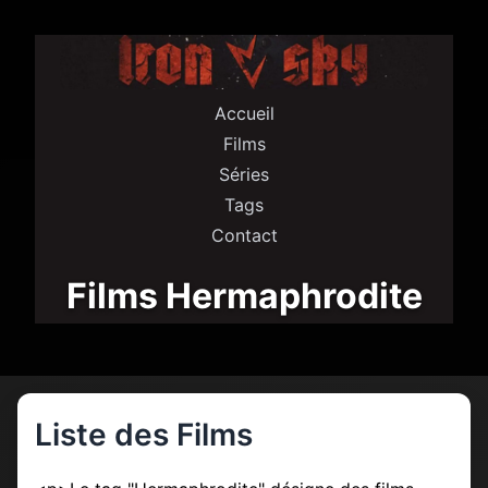
Accueil
Films
Séries
Tags
Contact
Films Hermaphrodite
Liste des Films