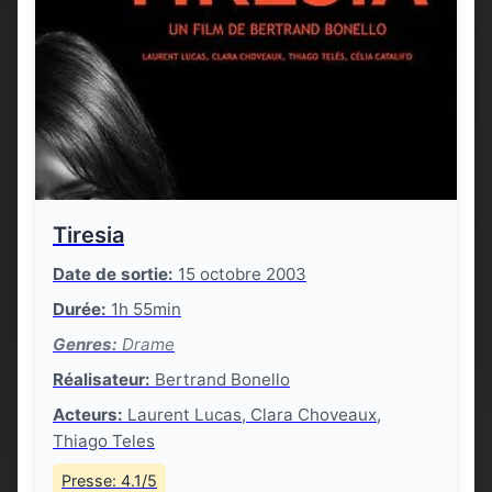
Tiresia
Date de sortie:
15 octobre 2003
Durée:
1h 55min
Genres:
Drame
Réalisateur:
Bertrand Bonello
Acteurs:
Laurent Lucas, Clara Choveaux,
Thiago Teles
Presse: 4.1/5