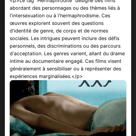
<p>Le tag "Hermaphrodite" désigne des films
abordant des personnages ou des thèmes liés à
l'intersexuation ou à l'hermaphrodisme. Ces
œuvres explorent souvent des questions
d'identité de genre, de corps et de normes
sociales. Les intrigues peuvent inclure des défis
personnels, des discriminations ou des parcours
d'acceptation. Les genres varient, allant du drame
intime au documentaire engagé. Ces films visent
généralement à sensibiliser ou à représenter des
expériences marginalisées.</p>