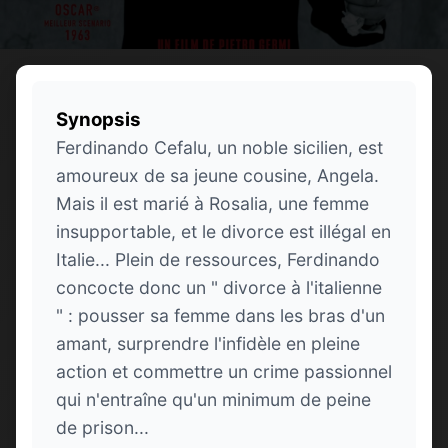
Synopsis
Ferdinando Cefalu, un noble sicilien, est
amoureux de sa jeune cousine, Angela.
Mais il est marié à Rosalia, une femme
insupportable, et le divorce est illégal en
Italie... Plein de ressources, Ferdinando
concocte donc un " divorce à l'italienne
" : pousser sa femme dans les bras d'un
amant, surprendre l'infidèle en pleine
action et commettre un crime passionnel
qui n'entraîne qu'un minimum de peine
de prison...