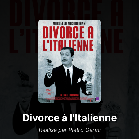
Divorce à l'Italienne
Réalisé par Pietro Germi