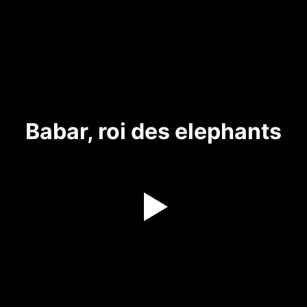
Babar, roi des elephants