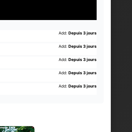
Add:
Depuis 3 jours
Add:
Depuis 3 jours
Add:
Depuis 3 jours
Add:
Depuis 3 jours
Add:
Depuis 3 jours