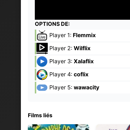
OPTIONS DE:
Player 1:
Flemmix
Player 2:
Wilflix
Player 3:
Xalaflix
Player 4:
coflix
Player 5:
wawacity
Films liés