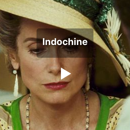
Indochine