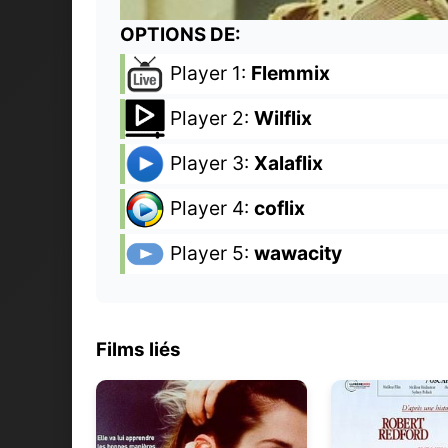
OPTIONS DE:
Player 1:
Flemmix
Player 2:
Wilflix
Player 3:
Xalaflix
Player 4:
coflix
Player 5:
wawacity
Films liés