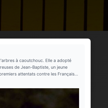
d'arbres à caoutchouc. Elle a adopté
reuses de Jean-Baptiste, un jeune
remiers attentats contre les Français...