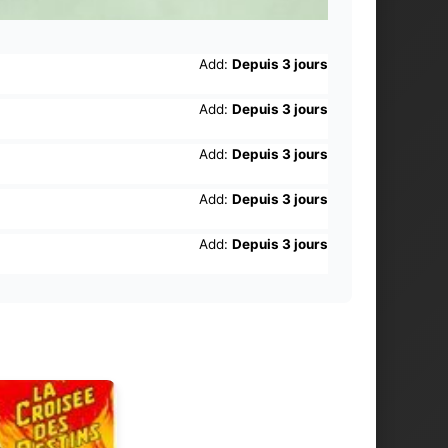
Add:
Depuis 3 jours
Add:
Depuis 3 jours
Add:
Depuis 3 jours
Add:
Depuis 3 jours
Add:
Depuis 3 jours