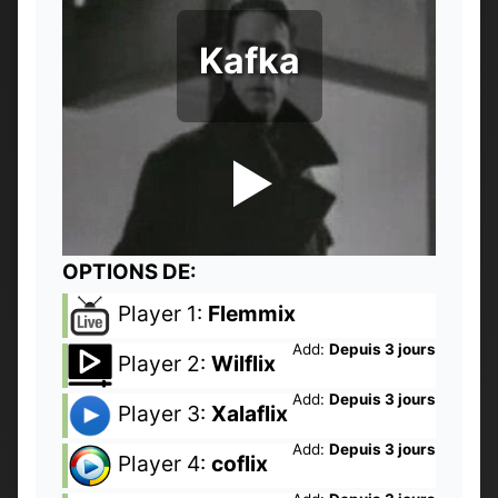
Kafka
OPTIONS DE:
Player 1:
Flemmix
Add:
Depuis 3 jours
Player 2:
Wilflix
Add:
Depuis 3 jours
Player 3:
Xalaflix
Add:
Depuis 3 jours
Player 4:
coflix