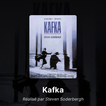
Kafka
Réalisé par Steven Soderbergh