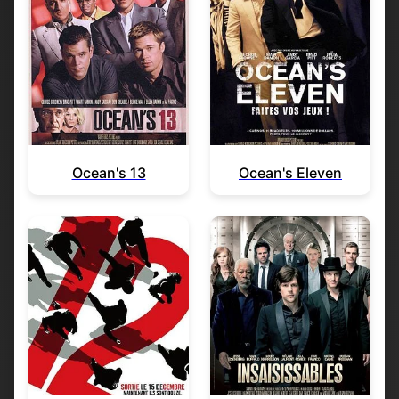
Ocean's 13
Ocean's Eleven