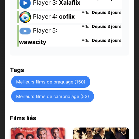
Player 3:
Xalaflix
Add:
Depuis 3 jours
Player 4:
coflix
Add:
Depuis 3 jours
Player 5:
Add:
Depuis 3 jours
wawacity
Tags
Meilleurs films de braquage (150)
Meilleurs films de cambriolage (53)
Films liés