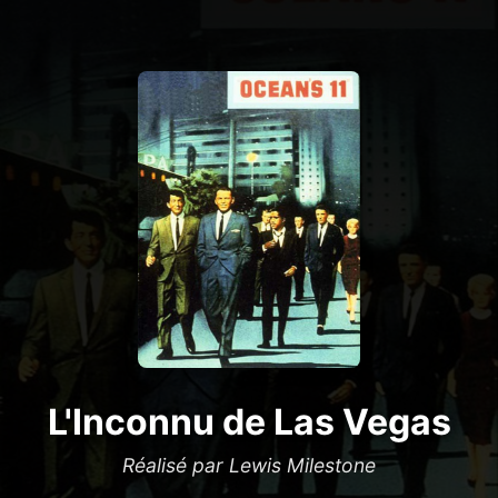
L'Inconnu de Las Vegas
Réalisé par Lewis Milestone