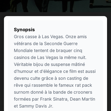
Synopsis
Gros casse à Las Vegas. Onze amis
vétérans de la Seconde Guerre
Mondiale tentent de braquer cinq
casinos de Las Vegas la même nuit.
Véritable bijou de suspense mâtiné
d'humour et d'élégance ce film est aussi
devenu culte grâce à son casting de
rêve qui rassemble le fameux rat pack
surnom donné à la bande de crooners
formées par Frank Sinatra, Dean Martin
et Sammy Davis Jr.