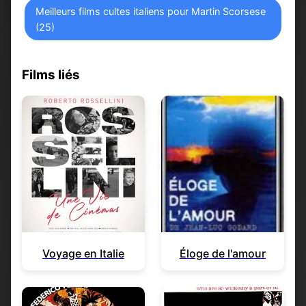
Meilleurs films cultes italiens pour Martin Scorsese
(25)
Films liés
Voyage en Italie
Éloge de l'amour