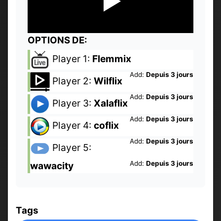
OPTIONS DE:
Player 1:
Flemmix
Add:
Depuis 3 jours
Player 2:
Wilflix
Add:
Depuis 3 jours
Player 3:
Xalaflix
Add:
Depuis 3 jours
Player 4:
coflix
Add:
Depuis 3 jours
Player 5:
Add:
Depuis 3 jours
wawacity
Tags