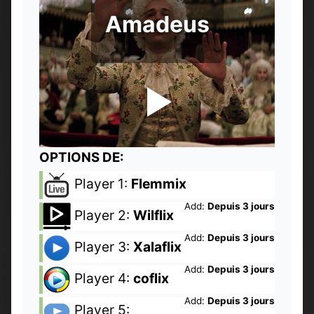
Amadeus
OPTIONS DE:
Player 1:
Flemmix
Add:
Depuis 3 jours
Player 2:
Wilflix
Add:
Depuis 3 jours
Player 3:
Xalaflix
Add:
Depuis 3 jours
Player 4:
coflix
Add:
Depuis 3 jours
Player 5: