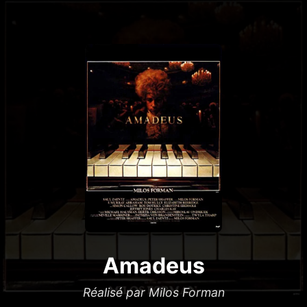
Amadeus
Réalisé par Milos Forman