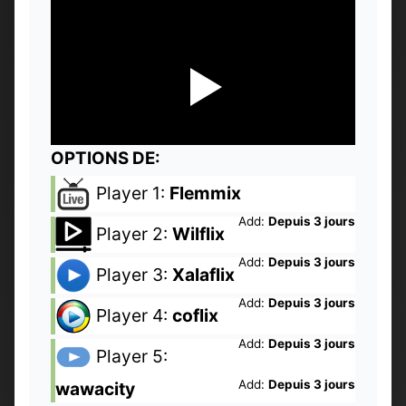
OPTIONS DE:
Player 1:
Flemmix
Add:
Depuis 3 jours
Player 2:
Wilflix
Add:
Depuis 3 jours
Player 3:
Xalaflix
Add:
Depuis 3 jours
Player 4:
coflix
Add:
Depuis 3 jours
Player 5:
Add:
Depuis 3 jours
wawacity