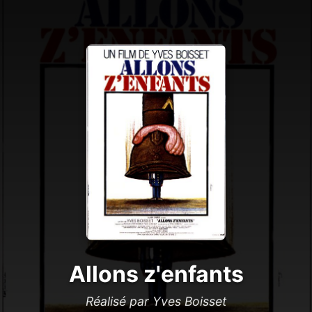
Allons z'enfants
Réalisé par Yves Boisset