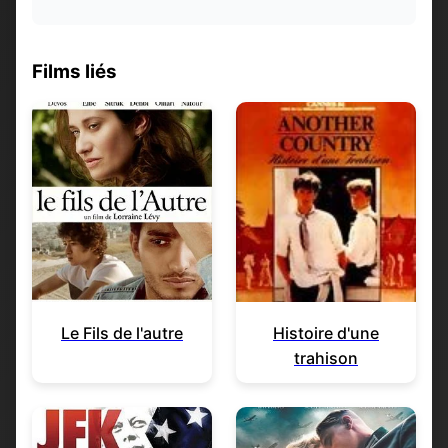
Films liés
Le Fils de l'autre
Histoire d'une
trahison