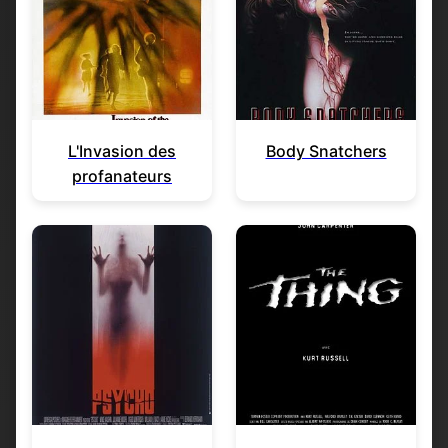
L'Invasion des
Body Snatchers
profanateurs