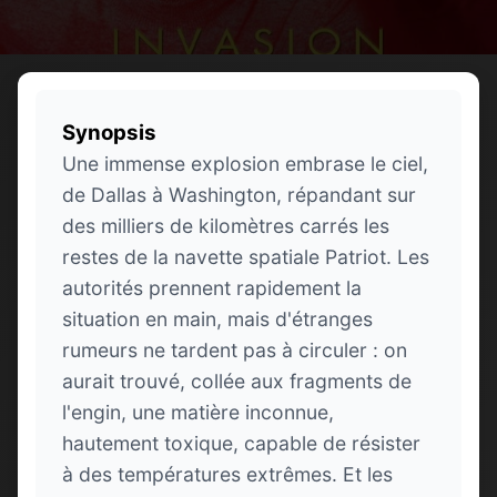
Synopsis
Une immense explosion embrase le ciel,
de Dallas à Washington, répandant sur
des milliers de kilomètres carrés les
restes de la navette spatiale Patriot. Les
autorités prennent rapidement la
situation en main, mais d'étranges
rumeurs ne tardent pas à circuler : on
aurait trouvé, collée aux fragments de
l'engin, une matière inconnue,
hautement toxique, capable de résister
à des températures extrêmes. Et les