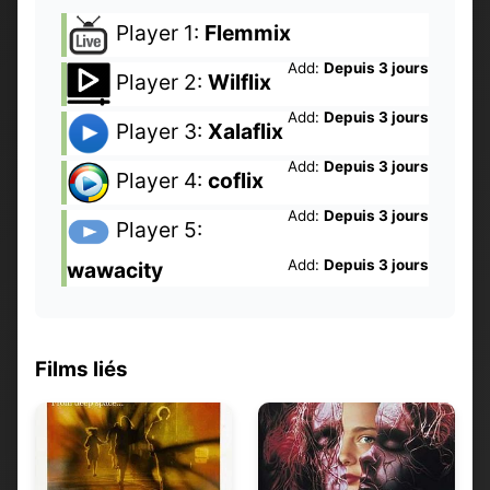
Player 1:
Flemmix
Add:
Depuis 3 jours
Player 2:
Wilflix
Add:
Depuis 3 jours
Player 3:
Xalaflix
Add:
Depuis 3 jours
Player 4:
coflix
Add:
Depuis 3 jours
Player 5:
Add:
Depuis 3 jours
wawacity
Films liés