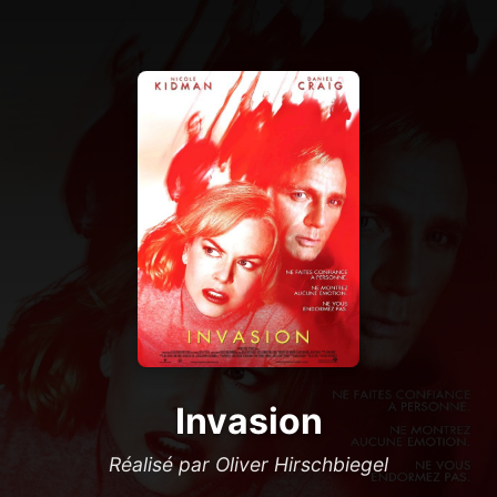
Invasion
Réalisé par Oliver Hirschbiegel