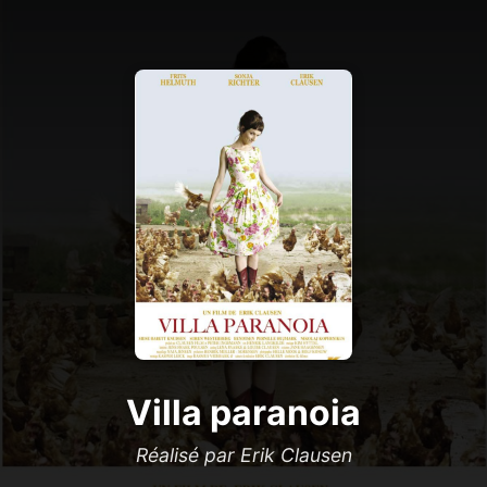
Villa paranoia
Réalisé par Erik Clausen