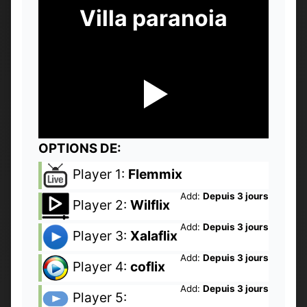
Villa paranoia
OPTIONS DE:
Player 1:
Flemmix
Add:
Depuis 3 jours
Player 2:
Wilflix
Add:
Depuis 3 jours
Player 3:
Xalaflix
Add:
Depuis 3 jours
Player 4:
coflix
Add:
Depuis 3 jours
Player 5: