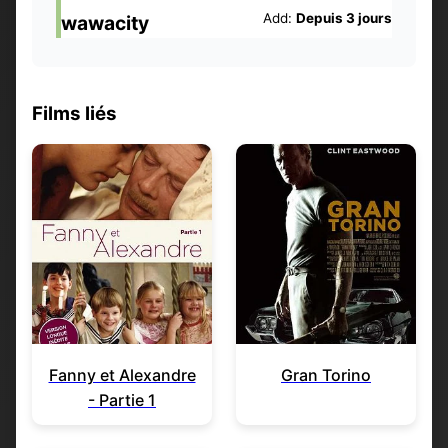
Add:
Depuis 3 jours
wawacity
Films liés
Fanny et Alexandre
Gran Torino
- Partie 1