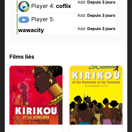
Add:
Depuis 3 jours
Player 4:
coflix
Add:
Depuis 3 jours
Player 5:
Add:
Depuis 3 jours
wawacity
Films liés