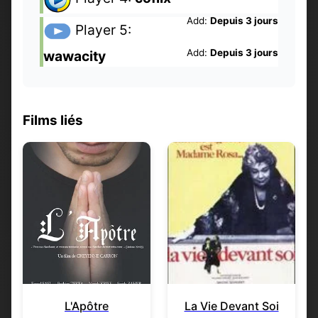
Add:
Depuis 3 jours
Player 5:
Add:
Depuis 3 jours
wawacity
Films liés
L'Apôtre
La Vie Devant Soi