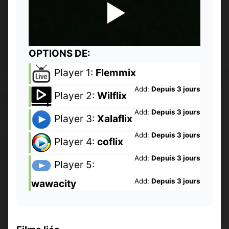
OPTIONS DE:
Player 1:
Flemmix
Add:
Depuis 3 jours
Player 2:
Wilflix
Add:
Depuis 3 jours
Player 3:
Xalaflix
Add:
Depuis 3 jours
Player 4:
coflix
Add:
Depuis 3 jours
Player 5:
Add:
Depuis 3 jours
wawacity