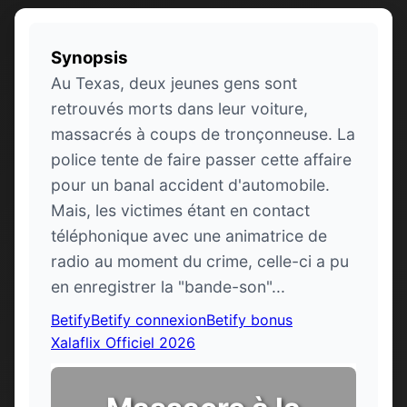
Synopsis
Au Texas, deux jeunes gens sont
retrouvés morts dans leur voiture,
massacrés à coups de tronçonneuse. La
police tente de faire passer cette affaire
pour un banal accident d'automobile.
Mais, les victimes étant en contact
téléphonique avec une animatrice de
radio au moment du crime, celle-ci a pu
en enregistrer la "bande-son"...
Betify
Betify connexion
Betify bonus
Xalaflix Officiel 2026