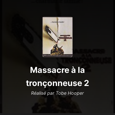
Massacre à la
tronçonneuse 2
Réalisé par Tobe Hooper