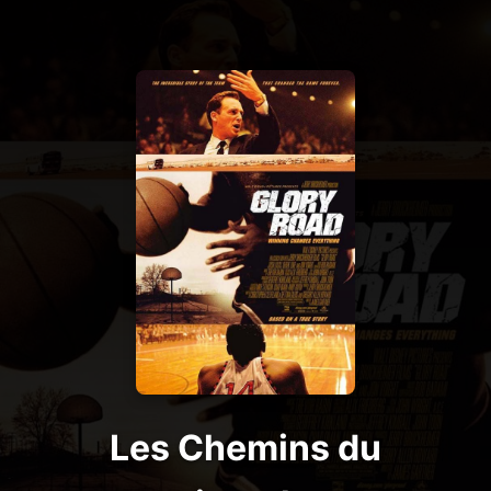
Les Chemins du