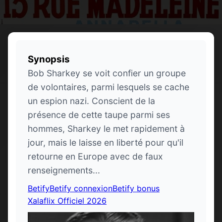
Synopsis
Bob Sharkey se voit confier un groupe
de volontaires, parmi lesquels se cache
un espion nazi. Conscient de la
présence de cette taupe parmi ses
hommes, Sharkey le met rapidement à
jour, mais le laisse en liberté pour qu'il
retourne en Europe avec de faux
renseignements...
Betify
Betify connexion
Betify bonus
Xalaflix Officiel 2026