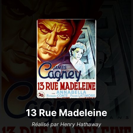
13 Rue Madeleine
Réalisé par Henry Hathaway