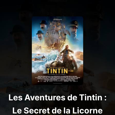
Les Aventures de Tintin :
Le Secret de la Licorne