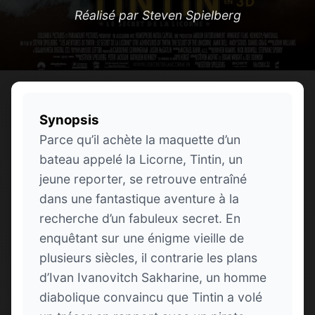
Réalisé par Steven Spielberg
Synopsis
Parce qu’il achète la maquette d’un
bateau appelé la Licorne, Tintin, un
jeune reporter, se retrouve entraîné
dans une fantastique aventure à la
recherche d’un fabuleux secret. En
enquêtant sur une énigme vieille de
plusieurs siècles, il contrarie les plans
d’Ivan Ivanovitch Sakharine, un homme
diabolique convaincu que Tintin a volé