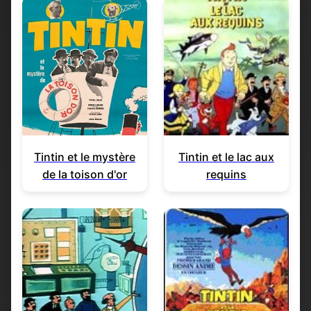
Tintin et le mystère
Tintin et le lac aux
de la toison d'or
requins