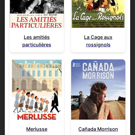
Les amitiés
La Cage aux
particulières
rossignols
Merlusse
Cañada Morrison