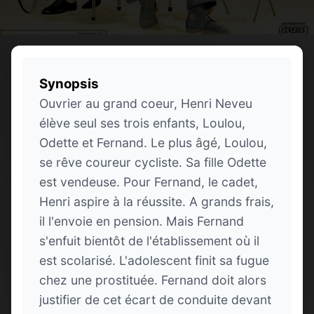
Synopsis
Ouvrier au grand coeur, Henri Neveu
élève seul ses trois enfants, Loulou,
Odette et Fernand. Le plus âgé, Loulou,
se rêve coureur cycliste. Sa fille Odette
est vendeuse. Pour Fernand, le cadet,
Henri aspire à la réussite. A grands frais,
il l'envoie en pension. Mais Fernand
s'enfuit bientôt de l'établissement où il
est scolarisé. L'adolescent finit sa fugue
chez une prostituée. Fernand doit alors
justifier de cet écart de conduite devant