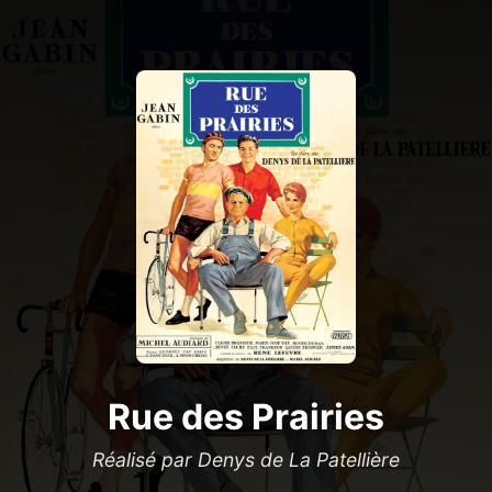
Rue des Prairies
Réalisé par Denys de La Patellière