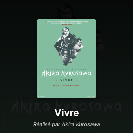
Vivre
Réalisé par Akira Kurosawa