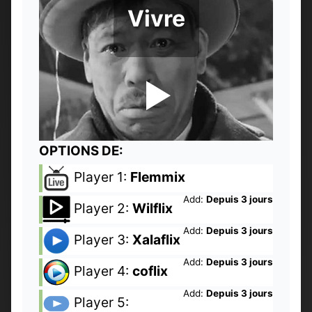
Vivre
OPTIONS DE:
Player 1:
Flemmix
Add:
Depuis 3 jours
Player 2:
Wilflix
Add:
Depuis 3 jours
Player 3:
Xalaflix
Add:
Depuis 3 jours
Player 4:
coflix
Add:
Depuis 3 jours
Player 5: