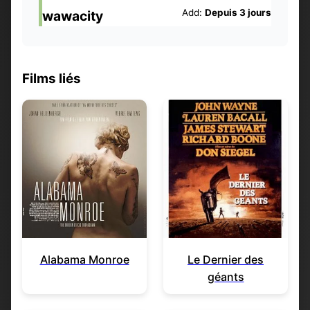
Add:
Depuis 3 jours
wawacity
Films liés
Alabama Monroe
Le Dernier des
géants