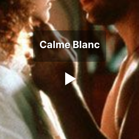
Calme Blanc