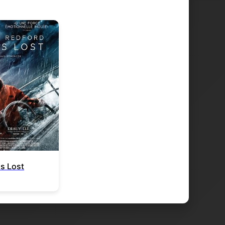
 Is Lost