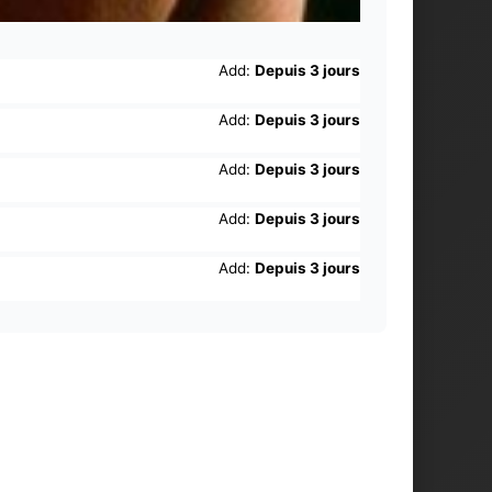
Add:
Depuis 3 jours
Add:
Depuis 3 jours
Add:
Depuis 3 jours
Add:
Depuis 3 jours
Add:
Depuis 3 jours