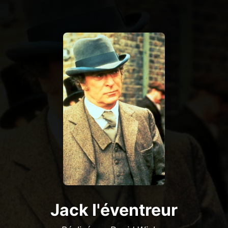
Jack l'éventreur