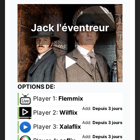
Jack l'éventreur
OPTIONS DE:
Player 1:
Flemmix
Add:
Depuis 3 jours
Player 2:
Wilflix
Add:
Depuis 3 jours
Player 3:
Xalaflix
Add:
Depuis 3 jours